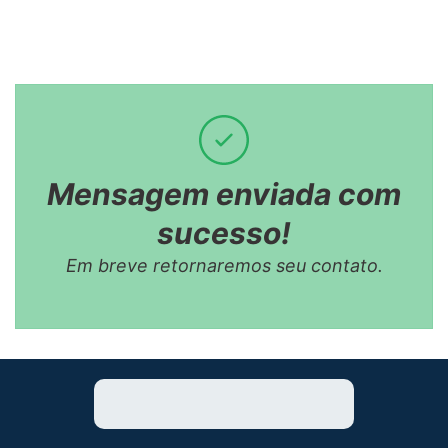
Mensagem enviada com
sucesso!
Em breve retornaremos seu contato.